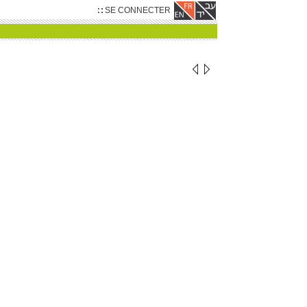
SE CONNECTER