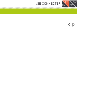
SE CONNECTER