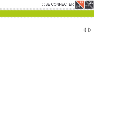
SE CONNECTER