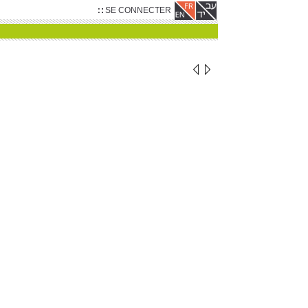
SE CONNECTER