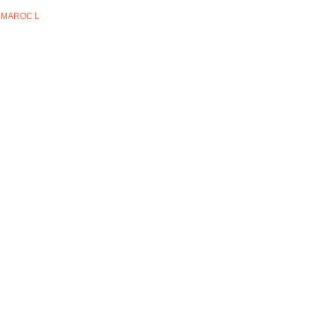
, MAROC L