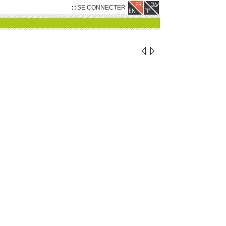
SE CONNECTER