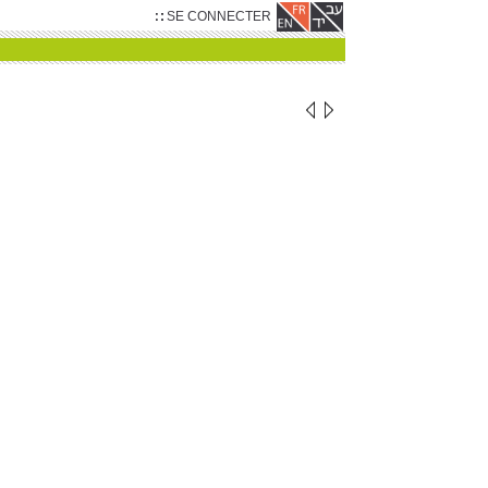
SE CONNECTER