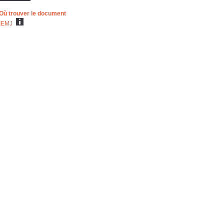
Où trouver le document
IEMJ