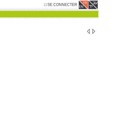
SE CONNECTER