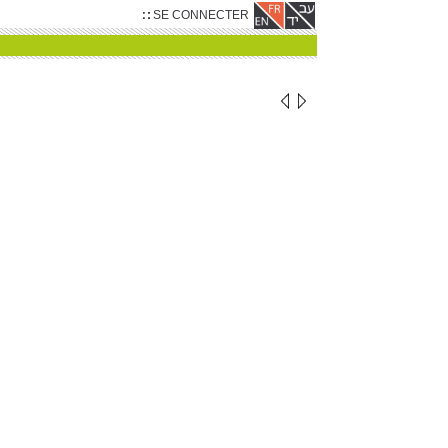
SE CONNECTER