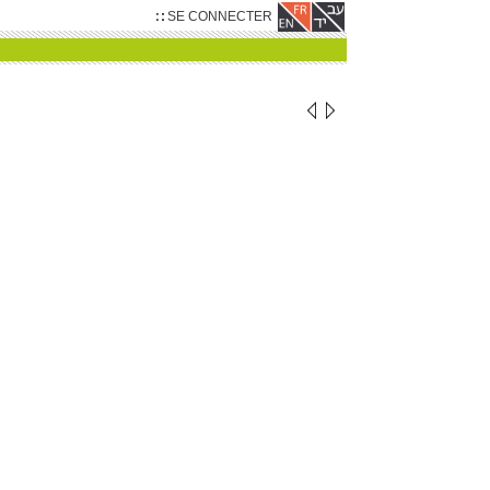
SE CONNECTER