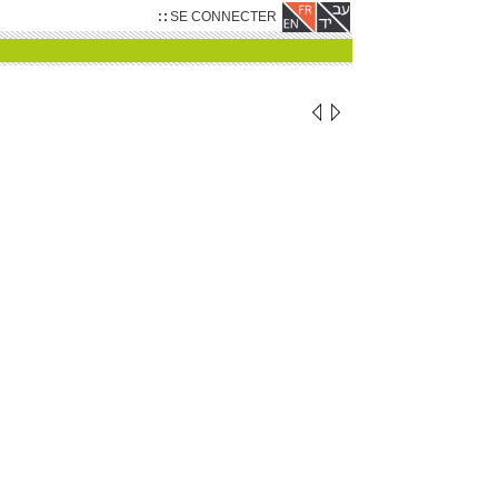
SE CONNECTER